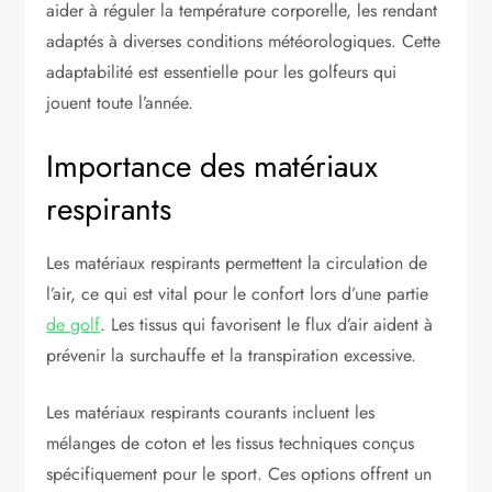
aider à réguler la température corporelle, les rendant
adaptés à diverses conditions météorologiques. Cette
adaptabilité est essentielle pour les golfeurs qui
jouent toute l’année.
Importance des matériaux
respirants
Les matériaux respirants permettent la circulation de
l’air, ce qui est vital pour le confort lors d’une partie
de golf
. Les tissus qui favorisent le flux d’air aident à
prévenir la surchauffe et la transpiration excessive.
Les matériaux respirants courants incluent les
mélanges de coton et les tissus techniques conçus
spécifiquement pour le sport. Ces options offrent un