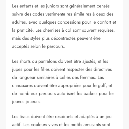
Les enfants et les juniors sont généralement censés
suivre des codes vestimentaires similaires à ceux des
adultes, avec quelques concessions pour le confort et
la praticité. Les chemises à col sont souvent requises,
mais des styles plus décontractés peuvent être
acceptés selon le parcours.
Les shorts ou pantalons doivent être ajustés, et les
jupes pour les filles doivent respecter des directives
de longueur similaires à celles des femmes. Les
chaussures doivent être appropriées pour le golf, et
de nombreux parcours autorisent les baskets pour les
jeunes joueurs.
Les tissus doivent être respirants et adaptés à un jeu
actif. Les couleurs vives et les motifs amusants sont