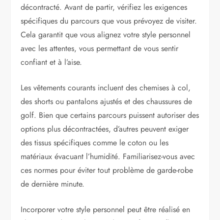
décontracté. Avant de partir, vérifiez les exigences
spécifiques du parcours que vous prévoyez de visiter.
Cela garantit que vous alignez votre style personnel
avec les attentes, vous permettant de vous sentir
confiant et à l’aise.
Les vêtements courants incluent des chemises à col,
des shorts ou pantalons ajustés et des chaussures de
golf. Bien que certains parcours puissent autoriser des
options plus décontractées, d’autres peuvent exiger
des tissus spécifiques comme le coton ou les
matériaux évacuant l’humidité. Familiarisez-vous avec
ces normes pour éviter tout problème de garde-robe
de dernière minute.
Incorporer votre style personnel peut être réalisé en