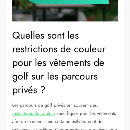
Quelles sont les
restrictions de couleur
pour les vêtements de
golf sur les parcours
privés ?
Les parcours de golf privés ont souvent des
restrictions de couleur
spécifiques pour les vêtements
afin de maintenir une certaine esthétique et de
préserver la tradition. Comprendre ces directives aide