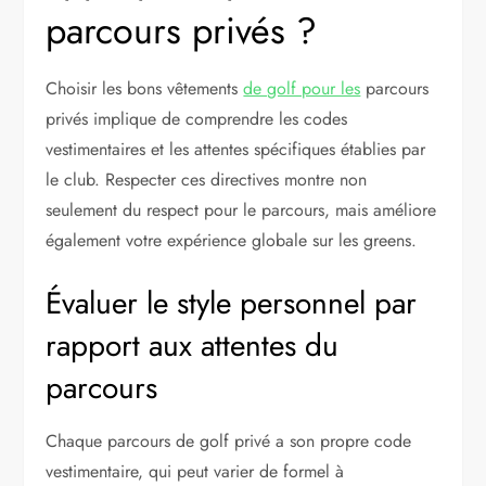
parcours privés ?
Choisir les bons vêtements
de golf pour les
parcours
privés implique de comprendre les codes
vestimentaires et les attentes spécifiques établies par
le club. Respecter ces directives montre non
seulement du respect pour le parcours, mais améliore
également votre expérience globale sur les greens.
Évaluer le style personnel par
rapport aux attentes du
parcours
Chaque parcours de golf privé a son propre code
vestimentaire, qui peut varier de formel à