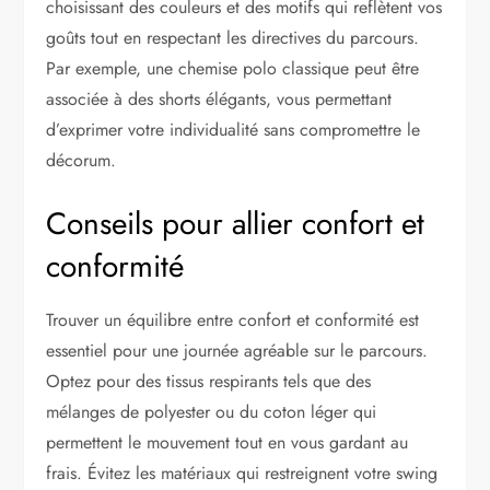
choisissant des couleurs et des motifs qui reflètent vos
goûts tout en respectant les directives du parcours.
Par exemple, une chemise polo classique peut être
associée à des shorts élégants, vous permettant
d’exprimer votre individualité sans compromettre le
décorum.
Conseils pour allier confort et
conformité
Trouver un équilibre entre confort et conformité est
essentiel pour une journée agréable sur le parcours.
Optez pour des tissus respirants tels que des
mélanges de polyester ou du coton léger qui
permettent le mouvement tout en vous gardant au
frais. Évitez les matériaux qui restreignent votre swing