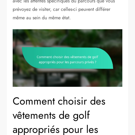
avec les attentes spécifiques du parcours que vous
prévoyez de visiter, car celles-ci peuvent différer
même au sein du même état.
Comment choisir des
vêtements de golf
appropriés pour les