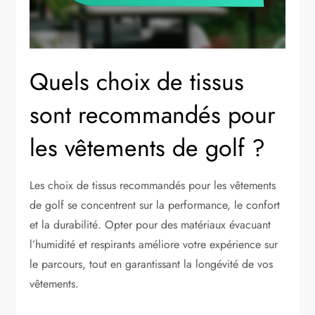
Quels choix de tissus
sont recommandés pour
les vêtements de golf ?
Les choix de tissus recommandés pour les vêtements
de golf se concentrent sur la performance, le confort
et la durabilité. Opter pour des matériaux évacuant
l’humidité et respirants améliore votre expérience sur
le parcours, tout en garantissant la longévité de vos
vêtements.