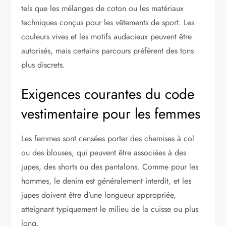
tels que les mélanges de coton ou les matériaux
techniques conçus pour les vêtements de sport. Les
couleurs vives et les motifs audacieux peuvent être
autorisés, mais certains parcours préfèrent des tons
plus discrets.
Exigences courantes du code
vestimentaire pour les femmes
Les femmes sont censées porter des chemises à col
ou des blouses, qui peuvent être associées à des
jupes, des shorts ou des pantalons. Comme pour les
hommes, le denim est généralement interdit, et les
jupes doivent être d’une longueur appropriée,
atteignant typiquement le milieu de la cuisse ou plus
long.