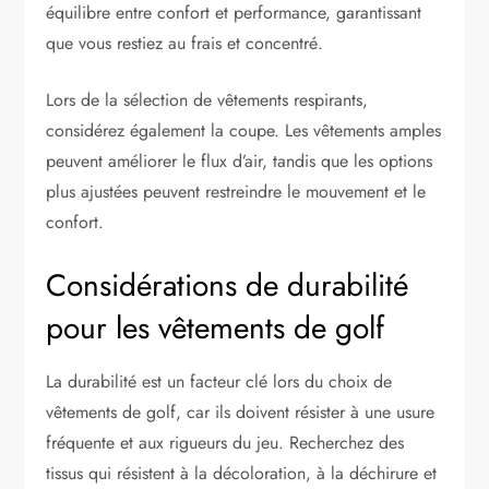
équilibre entre confort et performance, garantissant
que vous restiez au frais et concentré.
Lors de la sélection de vêtements respirants,
considérez également la coupe. Les vêtements amples
peuvent améliorer le flux d’air, tandis que les options
plus ajustées peuvent restreindre le mouvement et le
confort.
Considérations de durabilité
pour les vêtements de golf
La durabilité est un facteur clé lors du choix de
vêtements de golf, car ils doivent résister à une usure
fréquente et aux rigueurs du jeu. Recherchez des
tissus qui résistent à la décoloration, à la déchirure et