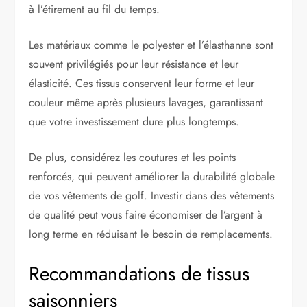
à l’étirement au fil du temps.
Les matériaux comme le polyester et l’élasthanne sont
souvent privilégiés pour leur résistance et leur
élasticité. Ces tissus conservent leur forme et leur
couleur même après plusieurs lavages, garantissant
que votre investissement dure plus longtemps.
De plus, considérez les coutures et les points
renforcés, qui peuvent améliorer la durabilité globale
de vos vêtements de golf. Investir dans des vêtements
de qualité peut vous faire économiser de l’argent à
long terme en réduisant le besoin de remplacements.
Recommandations de tissus
saisonniers