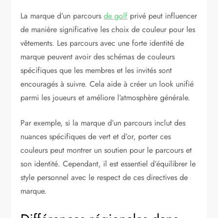
La marque d’un parcours
de golf
privé peut influencer
de manière significative les choix de couleur pour les
vêtements. Les parcours avec une forte identité de
marque peuvent avoir des schémas de couleurs
spécifiques que les membres et les invités sont
encouragés à suivre. Cela aide à créer un look unifié
parmi les joueurs et améliore l’atmosphère générale.
Par exemple, si la marque d’un parcours inclut des
nuances spécifiques de vert et d’or, porter ces
couleurs peut montrer un soutien pour le parcours et
son identité. Cependant, il est essentiel d’équilibrer le
style personnel avec le respect de ces directives de
marque.