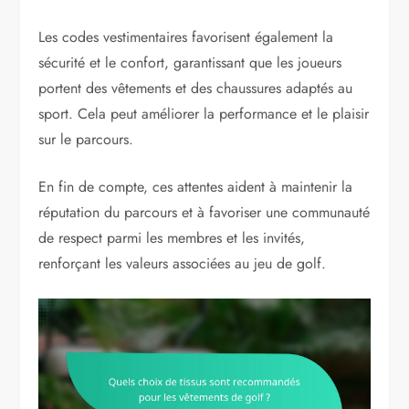
Les codes vestimentaires favorisent également la
sécurité et le confort, garantissant que les joueurs
portent des vêtements et des chaussures adaptés au
sport. Cela peut améliorer la performance et le plaisir
sur le parcours.
En fin de compte, ces attentes aident à maintenir la
réputation du parcours et à favoriser une communauté
de respect parmi les membres et les invités,
renforçant les valeurs associées au jeu de golf.