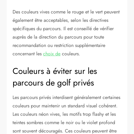
Des couleurs vives comme le rouge et le vert peuvent
également être acceptables, selon les directives
spécifiques du parcours. Il est conseillé de vérifier
auprès de la direction du parcours pour toute
recommandation ou restriction supplémentaire
concernant les
choix de
couleurs.
Couleurs à éviter sur les
parcours de golf privés
Les parcours privés interdisent généralement certaines
couleurs pour maintenir un standard visuel cohérent.
Les couleurs néon vives, les motifs trop flashy et les
teintes sombres comme le noir ou le violet profond
sont souvent découragés. Ces couleurs peuvent être