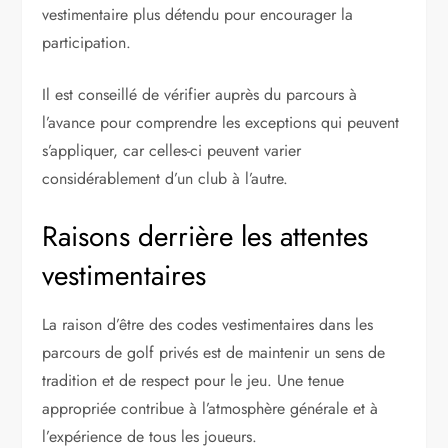
vestimentaire plus détendu pour encourager la
participation.
Il est conseillé de vérifier auprès du parcours à
l’avance pour comprendre les exceptions qui peuvent
s’appliquer, car celles-ci peuvent varier
considérablement d’un club à l’autre.
Raisons derrière les attentes
vestimentaires
La raison d’être des codes vestimentaires dans les
parcours de golf privés est de maintenir un sens de
tradition et de respect pour le jeu. Une tenue
appropriée contribue à l’atmosphère générale et à
l’expérience de tous les joueurs.