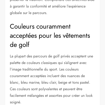
à garantir la conformité et améliore l’expérience
globale sur le parcours.
Couleurs couramment
acceptées pour les vêtements
de golf
La plupart des parcours de golf privés acceptent une
palette de couleurs classiques qui s’alignent avec
l’image traditionnelle du sport. Les couleurs
couramment acceptées incluent des nuances de
blanc, bleu marine, bleu clair, beige et tons pastel.
Ces couleurs sont polyvalentes et peuvent être
facilement mélangées et assorties pour créer un look
soigné.