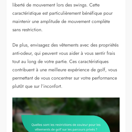
liberté de mouvement lors des swings. Cette
caractéristique est particulièrement bénéfique pour
maintenir une amplitude de mouvement complète
sans restriction.
De plus, envisagez des vêtements avec des propriétés
anti-odeur, qui peuvent vous aider à vous sentir frais
tout au long de votre partie. Ces caractéristiques
contribuent à une meilleure expérience de golf, vous
permettant de vous concentrer sur votre performance
plutôt que sur l’inconfort.