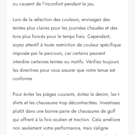
ou causent de l’inconfort pendant le jeu.
Lors de la sélection des couleurs, envisagez des
teintes plus claires pour les journées chaudes et des
tons plus foncés pour le temps frais. Cependant,
soyez attentif à toute restriction de couleur spécifique
imposée par le parcours, car certains peuvent
interdire certaines teintes ou motifs. Vérifiez toujours
les directives pour vous assurer que votre tenue est
conforme.
Pour éviter les pièges courants, évitez le denim, les t-
shirts et les chaussures trop décontractées. Investissez
plutôt dans une bonne paire de chaussures de golf
qui offrent à la fois soutien et traction. Cela améliore
non seulement votre performance, mais s’aligne