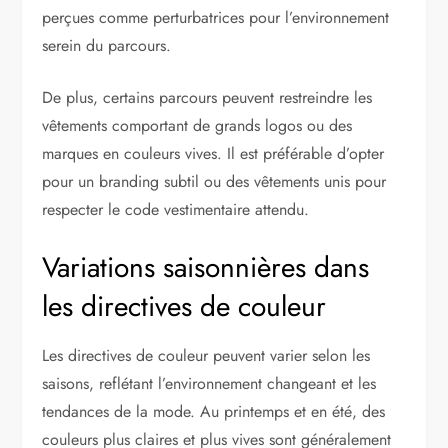
perçues comme perturbatrices pour l’environnement
serein du parcours.
De plus, certains parcours peuvent restreindre les
vêtements comportant de grands logos ou des
marques en couleurs vives. Il est préférable d’opter
pour un branding subtil ou des vêtements unis pour
respecter le code vestimentaire attendu.
Variations saisonnières dans
les directives de couleur
Les directives de couleur peuvent varier selon les
saisons, reflétant l’environnement changeant et les
tendances de la mode. Au printemps et en été, des
couleurs plus claires et plus vives sont généralement