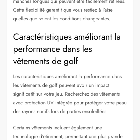
manches longues qui peuvent être facilement retirées.
Cette flexibilité garantit que vous restiez à l’aise
quelles que soient les conditions changeantes.
Caractéristiques améliorant la
performance dans les
vêtements de golf
Les caractéristiques améliorant la performance dans
les vêtements de golf peuvent avoir un impact
significatif sur votre jeu. Recherchez des vêtements
avec protection UV intégrée pour protéger votre peau
des rayons nocifs lors de parties ensoleillées.
Certains vêtements incluent également une
technologie d’étirement, permettant une plus grande