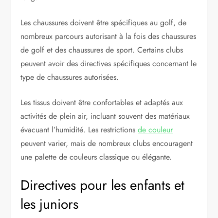
Les chaussures doivent être spécifiques au golf, de
nombreux parcours autorisant à la fois des chaussures
de golf et des chaussures de sport. Certains clubs
peuvent avoir des directives spécifiques concernant le
type de chaussures autorisées.
Les tissus doivent être confortables et adaptés aux
activités de plein air, incluant souvent des matériaux
évacuant l’humidité. Les restrictions
de couleur
peuvent varier, mais de nombreux clubs encouragent
une palette de couleurs classique ou élégante.
Directives pour les enfants et
les juniors