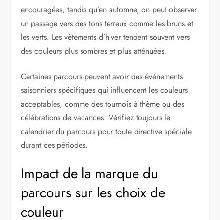
encouragées, tandis qu’en automne, on peut observer
un passage vers des tons terreux comme les bruns et
les verts. Les vêtements d’hiver tendent souvent vers
des couleurs plus sombres et plus atténuées.
Certaines parcours peuvent avoir des événements
saisonniers spécifiques qui influencent les couleurs
acceptables, comme des tournois à thème ou des
célébrations de vacances. Vérifiez toujours le
calendrier du parcours pour toute directive spéciale
durant ces périodes.
Impact de la marque du
parcours sur les choix de
couleur