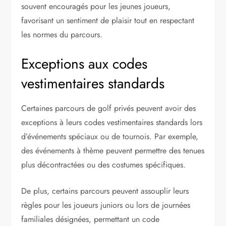
souvent encouragés pour les jeunes joueurs,
favorisant un sentiment de plaisir tout en respectant
les normes du parcours.
Exceptions aux codes
vestimentaires standards
Certaines parcours de golf privés peuvent avoir des
exceptions à leurs codes vestimentaires standards lors
d’événements spéciaux ou de tournois. Par exemple,
des événements à thème peuvent permettre des tenues
plus décontractées ou des costumes spécifiques.
De plus, certains parcours peuvent assouplir leurs
règles pour les joueurs juniors ou lors de journées
familiales désignées, permettant un code