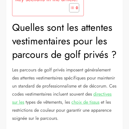
Quelles sont les attentes
vestimentaires pour les
parcours de golf privés ?
Les parcours de golf privés imposent généralement
des attentes vestimentaires spécifiques pour maintenir
un standard de professionnalisme et de décorum. Ces
codes vestimentaires incluent souvent des
directives
sur les
types de vêtements, les
choix de tissus
et les
restrictions de couleur pour garantir une apparence
soignée sur le parcours.