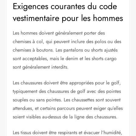
Exigences courantes du code
vestimentaire pour les hommes
Les hommes doivent généralement porter des
chemises à col, qui peuvent inclure des polos ou des
chemises à boutons. Les pantalons ou shorts ajustés
sont acceptables, mais le denim et les shorts cargo
sont généralement interdits.
Les chaussures doivent être appropriées pour le golf,
typiquement des chaussures de golf avec des pointes
souples ou sans pointes. Les chaussettes sont souvent
attendues, et certains parcours peuvent exiger qu’elles
soient visibles au-dessus de la ligne des chaussures.
Les tissus doivent être respirants et évacuer l’humidité,