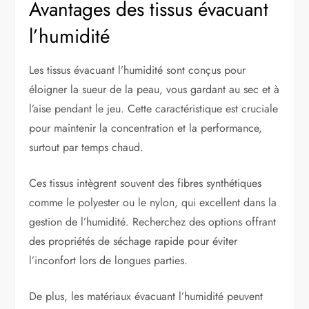
Avantages des tissus évacuant
l’humidité
Les tissus évacuant l’humidité sont conçus pour
éloigner la sueur de la peau, vous gardant au sec et à
l’aise pendant le jeu. Cette caractéristique est cruciale
pour maintenir la concentration et la performance,
surtout par temps chaud.
Ces tissus intègrent souvent des fibres synthétiques
comme le polyester ou le nylon, qui excellent dans la
gestion de l’humidité. Recherchez des options offrant
des propriétés de séchage rapide pour éviter
l’inconfort lors de longues parties.
De plus, les matériaux évacuant l’humidité peuvent