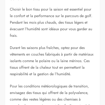
Choisir le bon tissu pour la saison est essentiel pour
le confort et la performance sur le parcours de golf.
Pendant les mois plus chauds, des tissus légers et
évacuant l’humidité sont idéaux pour vous garder au
frais.
Durant les saisons plus fraîches, optez pour des
vêtements en couches fabriqués à partir de matériaux
isolants comme le polaire ou la laine mérinos. Ces
tissus offrent de la chaleur tout en permettant la
respirabilité et la gestion de l’humidité.
Pour les conditions météorologiques de transition,
envisagez des tissus qui offrent de la polyvalence,
comme des vestes légères ou des chemises à