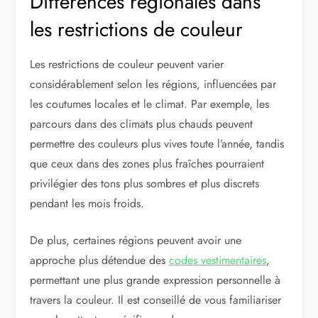
Différences régionales dans
les restrictions de couleur
Les restrictions de couleur peuvent varier
considérablement selon les régions, influencées par
les coutumes locales et le climat. Par exemple, les
parcours dans des climats plus chauds peuvent
permettre des couleurs plus vives toute l’année, tandis
que ceux dans des zones plus fraîches pourraient
privilégier des tons plus sombres et plus discrets
pendant les mois froids.
De plus, certaines régions peuvent avoir une
approche plus détendue des
codes vestimentaires
,
permettant une plus grande expression personnelle à
travers la couleur. Il est conseillé de vous familiariser