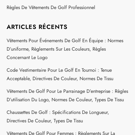
i
Règles De Vêtements De Golf Professionnel
o
ARTICLES RÉCENTS
n
Vêtements Pour Événements De Golf En Équipe : Normes
D’uniforme, Règlements Sur Les Couleurs, Règles
Concernant Le Logo
Code Vestimentaire Pour Le Golf En Tournoi : Tenue
Acceptable, Directives De Couleur, Normes De Tissu
Vêtements De Golf Pour Le Parrainage D’entreprise : Règles
D’utilisation Du Logo, Normes De Couleur, Types De Tissu
Chaussettes De Golf : Spécifications De Longueur,
Directives De Couleur, Types De Tissu
Vêtements De Golf Pour Femmes : Règlements Sur La