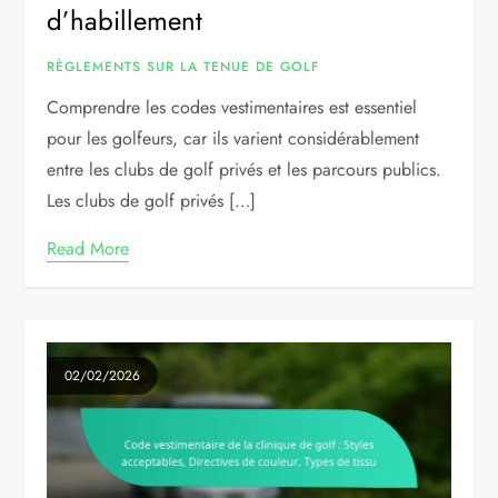
d’habillement
RÈGLEMENTS SUR LA TENUE DE GOLF
Comprendre les codes vestimentaires est essentiel
pour les golfeurs, car ils varient considérablement
entre les clubs de golf privés et les parcours publics.
Les clubs de golf privés […]
Read More
02/02/2026