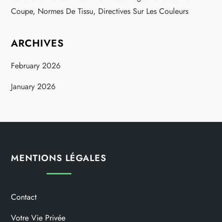
Coupe, Normes De Tissu, Directives Sur Les Couleurs
ARCHIVES
February 2026
January 2026
MENTIONS LÉGALES
Contact
Votre Vie Privée