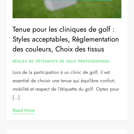
Tenue pour les cliniques de golf :
Styles acceptables, Règlementation
des couleurs, Choix des tissus
RÈGLES DE VÊTEMENTS DE GOLF PROFESSIONNEL
Lors de la participation à un clinic de golf, il est
essentiel de choisir une tenue qui équilibre confort,
mobilité et respect de l’étiquette du golf. Optez pour
[…]
Read More