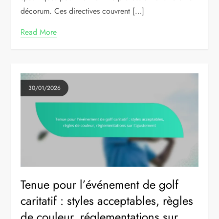
décorum. Ces directives couvrent […]
Read More
30/01/2026
Tenue pour l’événement de golf
caritatif : styles acceptables, règles
de couleur, réglementations sur