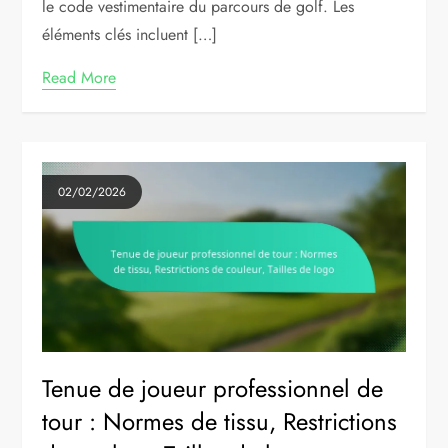
le code vestimentaire du parcours de golf. Les
éléments clés incluent […]
Read More
02/02/2026
Tenue de joueur professionnel de
tour : Normes de tissu, Restrictions