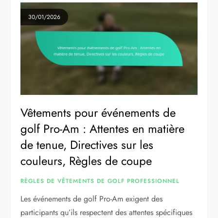
30/01/2026
Vêtements pour événements de
golf Pro-Am : Attentes en matière
de tenue, Directives sur les
couleurs, Règles de coupe
RÈGLES DE VÊTEMENTS DE GOLF PROFESSIONNEL
Les événements de golf Pro-Am exigent des
participants qu’ils respectent des attentes spécifiques