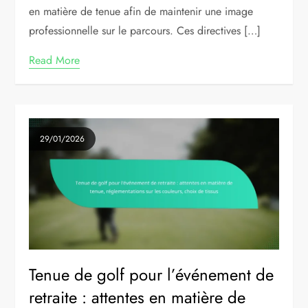
en matière de tenue afin de maintenir une image
professionnelle sur le parcours. Ces directives […]
Read More
29/01/2026
Tenue de golf pour l’événement de
retraite : attentes en matière de