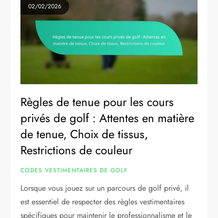
02/02/2026
Règles de tenue pour les cours
privés de golf : Attentes en matière
de tenue, Choix de tissus,
Restrictions de couleur
CODES VESTIMENTAIRES DE GOLF
Lorsque vous jouez sur un parcours de golf privé, il
est essentiel de respecter des règles vestimentaires
spécifiques pour maintenir le professionnalisme et le