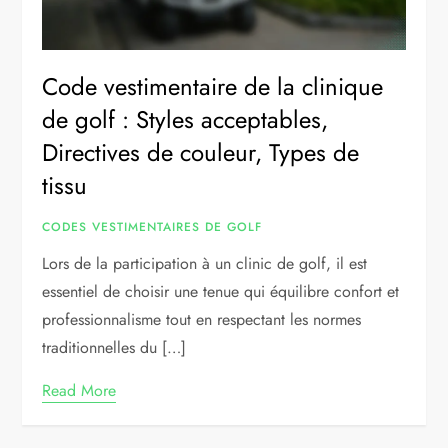
Code vestimentaire de la clinique
de golf : Styles acceptables,
Directives de couleur, Types de
tissu
CODES VESTIMENTAIRES DE GOLF
Lors de la participation à un clinic de golf, il est
essentiel de choisir une tenue qui équilibre confort et
professionnalisme tout en respectant les normes
traditionnelles du […]
Read More