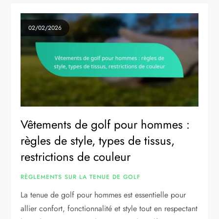
02/02/2026
Vêtements de golf pour hommes :
règles de style, types de tissus,
restrictions de couleur
RÈGLEMENTS SUR LA TENUE DE GOLF
La tenue de golf pour hommes est essentielle pour
allier confort, fonctionnalité et style tout en respectant