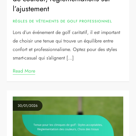
l’ajustement
RÈGLES DE VÊTEMENTS DE GOLF PROFESSIONNEL
Lors d’un événement de golf caritatif, il est important
de choisir une tenue qui trouve un équilibre entre
confort et professionnalisme. Optez pour des styles
smart-casual qui s’alignent […]
Read More
30/01/2026