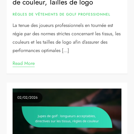
de couleur, Tailles de logo
RÈGLES DE VÊTEMENTS DE GOLF PROFESSIONNEL
La tenue des joueurs professionnels en tournée est
régie par des normes strictes concernant les tissus, les
couleurs et les tailles de logo afin d’assurer des
performances optimales […]
Read More
02/02/2026