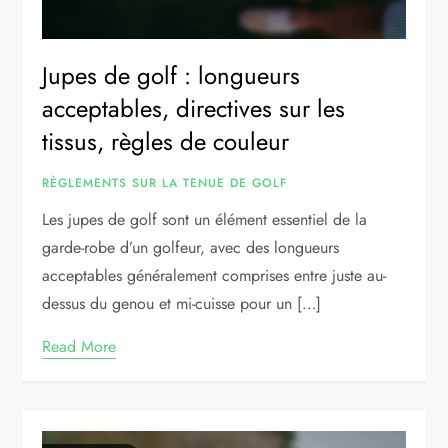
Jupes de golf : longueurs
acceptables, directives sur les
tissus, règles de couleur
RÈGLEMENTS SUR LA TENUE DE GOLF
Les jupes de golf sont un élément essentiel de la
garde-robe d’un golfeur, avec des longueurs
acceptables généralement comprises entre juste au-
dessus du genou et mi-cuisse pour un […]
Read More