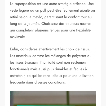
La superposition est une autre stratégie efficace. Une
veste légère ou un pull peut être facilement ajouté ou
retiré selon la météo, garantissant le confort tout au
long de la journée. Choisissez des couleurs neutres
qui complètent plusieurs tenues pour une flexibilité
maximale.
Enfin, considérez attentivement les choix de tissus.
Les matériaux comme les mélanges de polyester ou
les tissus évacuant l’humidité sont non seulement
fonctionnels mais aussi plus durables et faciles à
entretenir, ce qui les rend idéaux pour une utilisation
fréquente dans diverses conditions.