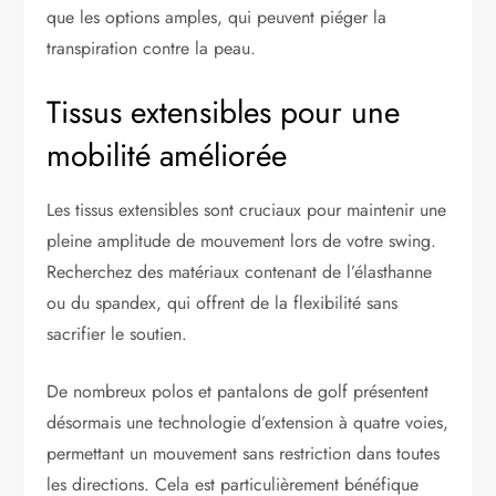
que les options amples, qui peuvent piéger la
transpiration contre la peau.
Tissus extensibles pour une
mobilité améliorée
Les tissus extensibles sont cruciaux pour maintenir une
pleine amplitude de mouvement lors de votre swing.
Recherchez des matériaux contenant de l’élasthanne
ou du spandex, qui offrent de la flexibilité sans
sacrifier le soutien.
De nombreux polos et pantalons de golf présentent
désormais une technologie d’extension à quatre voies,
permettant un mouvement sans restriction dans toutes
les directions. Cela est particulièrement bénéfique