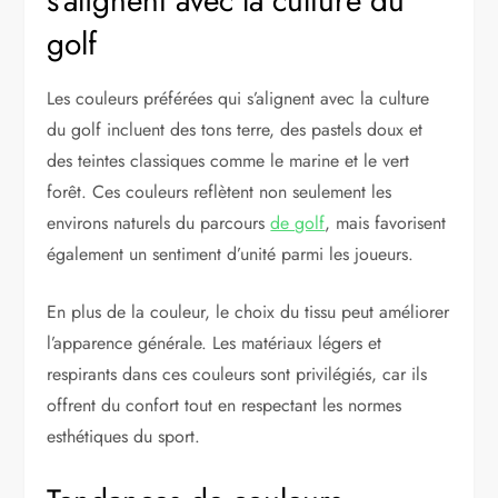
s’alignent avec la culture du
golf
Les couleurs préférées qui s’alignent avec la culture
du golf incluent des tons terre, des pastels doux et
des teintes classiques comme le marine et le vert
forêt. Ces couleurs reflètent non seulement les
environs naturels du parcours
de golf
, mais favorisent
également un sentiment d’unité parmi les joueurs.
En plus de la couleur, le choix du tissu peut améliorer
l’apparence générale. Les matériaux légers et
respirants dans ces couleurs sont privilégiés, car ils
offrent du confort tout en respectant les normes
esthétiques du sport.