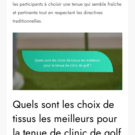
les participants à choisir une tenue qui semble fraîche
et pertinente tout en respectant les directives
traditionnelles.
Quels sont les choix de
tissus les meilleurs pour
la tenue de clinic de golf