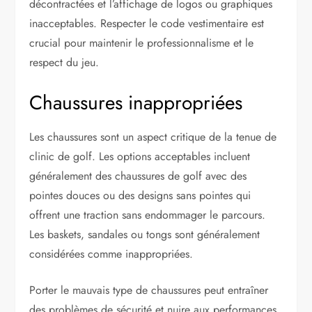
décontractées et l’affichage de logos ou graphiques
inacceptables. Respecter le code vestimentaire est
crucial pour maintenir le professionnalisme et le
respect du jeu.
Chaussures inappropriées
Les chaussures sont un aspect critique de la tenue de
clinic de golf. Les options acceptables incluent
généralement des chaussures de golf avec des
pointes douces ou des designs sans pointes qui
offrent une traction sans endommager le parcours.
Les baskets, sandales ou tongs sont généralement
considérées comme inappropriées.
Porter le mauvais type de chaussures peut entraîner
des problèmes de sécurité et nuire aux performances.