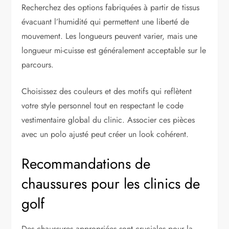
Recherchez des options fabriquées à partir de tissus
évacuant l’humidité qui permettent une liberté de
mouvement. Les longueurs peuvent varier, mais une
longueur mi-cuisse est généralement acceptable sur le
parcours.
Choisissez des couleurs et des motifs qui reflètent
votre style personnel tout en respectant le code
vestimentaire global du clinic. Associer ces pièces
avec un polo ajusté peut créer un look cohérent.
Recommandations de
chaussures pour les clinics de
golf
Des chaussures appropriées sont cruciales pour la