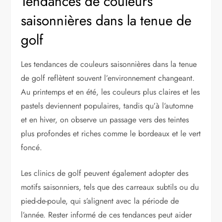
Tendances de couleurs
saisonnières dans la tenue de
golf
Les tendances de couleurs saisonnières dans la tenue
de golf reflètent souvent l’environnement changeant.
Au printemps et en été, les couleurs plus claires et les
pastels deviennent populaires, tandis qu’à l’automne
et en hiver, on observe un passage vers des teintes
plus profondes et riches comme le bordeaux et le vert
foncé.
Les clinics de golf peuvent également adopter des
motifs saisonniers, tels que des carreaux subtils ou du
pied-de-poule, qui s’alignent avec la période de
l’année. Rester informé de ces tendances peut aider