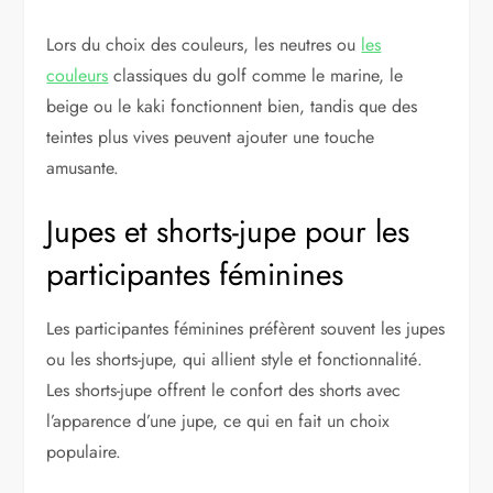
Lors du choix des couleurs, les neutres ou
les
couleurs
classiques du golf comme le marine, le
beige ou le kaki fonctionnent bien, tandis que des
teintes plus vives peuvent ajouter une touche
amusante.
Jupes et shorts-jupe pour les
participantes féminines
Les participantes féminines préfèrent souvent les jupes
ou les shorts-jupe, qui allient style et fonctionnalité.
Les shorts-jupe offrent le confort des shorts avec
l’apparence d’une jupe, ce qui en fait un choix
populaire.