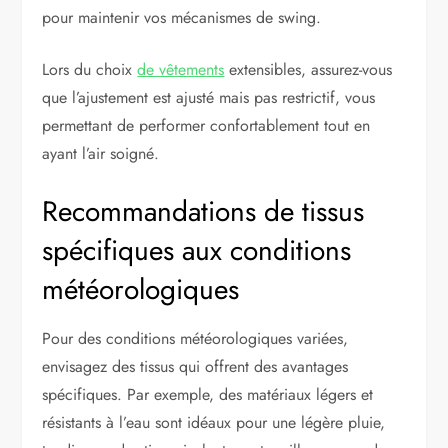
pour maintenir vos mécanismes de swing.
Lors du choix
de vêtements
extensibles, assurez-vous
que l’ajustement est ajusté mais pas restrictif, vous
permettant de performer confortablement tout en
ayant l’air soigné.
Recommandations de tissus
spécifiques aux conditions
météorologiques
Pour des conditions météorologiques variées,
envisagez des tissus qui offrent des avantages
spécifiques. Par exemple, des matériaux légers et
résistants à l’eau sont idéaux pour une légère pluie,