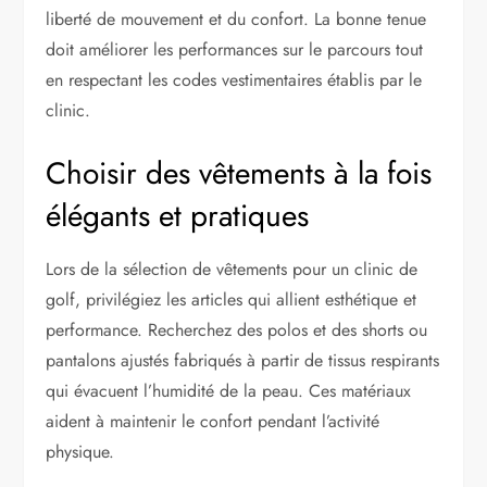
liberté de mouvement et du confort. La bonne tenue
doit améliorer les performances sur le parcours tout
en respectant les codes vestimentaires établis par le
clinic.
Choisir des vêtements à la fois
élégants et pratiques
Lors de la sélection de vêtements pour un clinic de
golf, privilégiez les articles qui allient esthétique et
performance. Recherchez des polos et des shorts ou
pantalons ajustés fabriqués à partir de tissus respirants
qui évacuent l’humidité de la peau. Ces matériaux
aident à maintenir le confort pendant l’activité
physique.