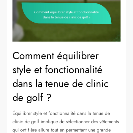
Comment équilibrer
style et fonctionnalité
dans la tenue de clinic
de golf ?
Équilibrer style et fonctionnalité dans la tenue de
clinic de golf implique de sélectionner des vêtements
qui ont fière allure tout en permettant une grande