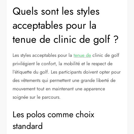
Quels sont les styles
acceptables pour la
tenue de clinic de golf ?
Les styles acceptables pour la
tenue de
clinic de golf
privilégient le confort, la mobilité et le respect de
l’étiquette du golf. Les participants doivent opter pour
des vêtements qui permettent une grande liberté de
mouvement tout en maintenant une apparence
soignée sur le parcours.
Les polos comme choix
standard