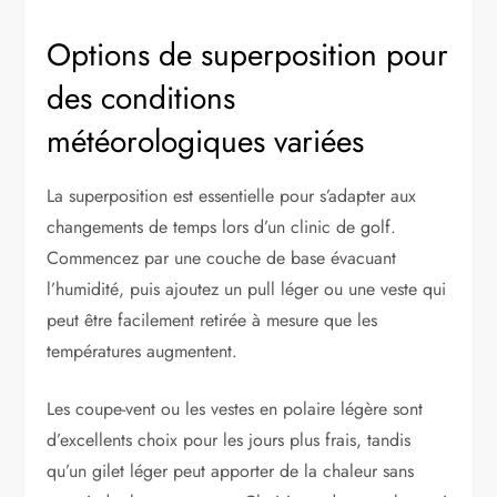
Options de superposition pour
des conditions
météorologiques variées
La superposition est essentielle pour s’adapter aux
changements de temps lors d’un clinic de golf.
Commencez par une couche de base évacuant
l’humidité, puis ajoutez un pull léger ou une veste qui
peut être facilement retirée à mesure que les
températures augmentent.
Les coupe-vent ou les vestes en polaire légère sont
d’excellents choix pour les jours plus frais, tandis
qu’un gilet léger peut apporter de la chaleur sans