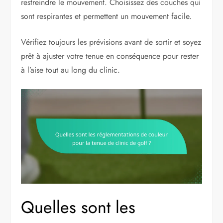
restreindre le mouvement. Choisissez des couches qui
sont respirantes et permettent un mouvement facile.
Vérifiez toujours les prévisions avant de sortir et soyez
prêt à ajuster votre tenue en conséquence pour rester
à l’aise tout au long du clinic.
Quelles sont les