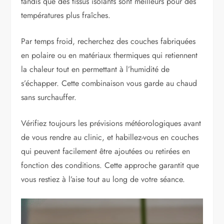
tandis que des tissus isolants sont meilleurs pour des
températures plus fraîches.
Par temps froid, recherchez des couches fabriquées
en polaire ou en matériaux thermiques qui retiennent
la chaleur tout en permettant à l’humidité de
s’échapper. Cette combinaison vous garde au chaud
sans surchauffer.
Vérifiez toujours les prévisions météorologiques avant
de vous rendre au clinic, et habillez-vous en couches
qui peuvent facilement être ajoutées ou retirées en
fonction des conditions. Cette approche garantit que
vous restiez à l’aise tout au long de votre séance.