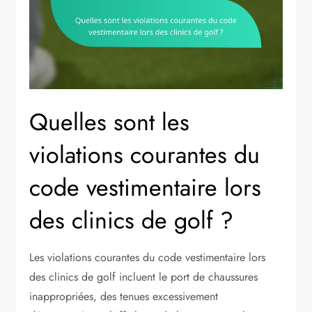
Quelles sont les
violations courantes du
code vestimentaire lors
des clinics de golf ?
Les violations courantes du code vestimentaire lors
des clinics de golf incluent le port de chaussures
inappropriées, des tenues excessivement