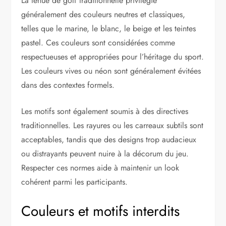
La tenue de golf traditionnelle privilégie
généralement des couleurs neutres et classiques,
telles que le marine, le blanc, le beige et les teintes
pastel. Ces couleurs sont considérées comme
respectueuses et appropriées pour l’héritage du sport.
Les couleurs vives ou néon sont généralement évitées
dans des contextes formels.
Les motifs sont également soumis à des directives
traditionnelles. Les rayures ou les carreaux subtils sont
acceptables, tandis que des designs trop audacieux
ou distrayants peuvent nuire à la décorum du jeu.
Respecter ces normes aide à maintenir un look
cohérent parmi les participants.
Couleurs et motifs interdits