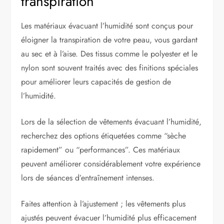
transpiration
Les matériaux évacuant l’humidité sont conçus pour
éloigner la transpiration de votre peau, vous gardant
au sec et à l’aise. Des tissus comme le polyester et le
nylon sont souvent traités avec des finitions spéciales
pour améliorer leurs capacités de gestion de
l’humidité.
Lors de la sélection de vêtements évacuant l’humidité,
recherchez des options étiquetées comme “sèche
rapidement” ou “performances”. Ces matériaux
peuvent améliorer considérablement votre expérience
lors de séances d’entraînement intenses.
Faites attention à l’ajustement ; les vêtements plus
ajustés peuvent évacuer l’humidité plus efficacement