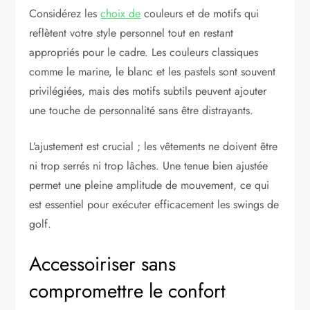
Considérez les
choix de
couleurs et de motifs qui
reflètent votre style personnel tout en restant
appropriés pour le cadre. Les couleurs classiques
comme le marine, le blanc et les pastels sont souvent
privilégiées, mais des motifs subtils peuvent ajouter
une touche de personnalité sans être distrayants.
L’ajustement est crucial ; les vêtements ne doivent être
ni trop serrés ni trop lâches. Une tenue bien ajustée
permet une pleine amplitude de mouvement, ce qui
est essentiel pour exécuter efficacement les swings de
golf.
Accessoiriser sans
compromettre le confort