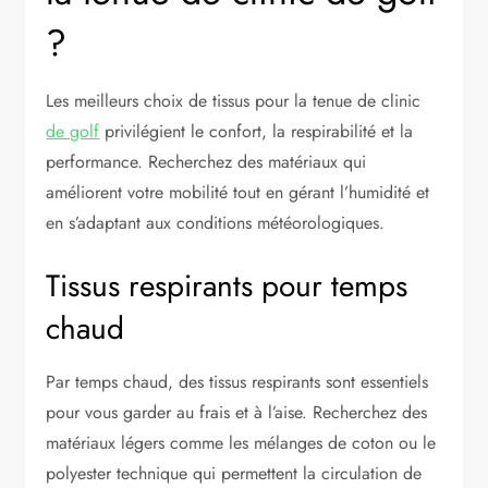
?
Les meilleurs choix de tissus pour la tenue de clinic
de golf
privilégient le confort, la respirabilité et la
performance. Recherchez des matériaux qui
améliorent votre mobilité tout en gérant l’humidité et
en s’adaptant aux conditions météorologiques.
Tissus respirants pour temps
chaud
Par temps chaud, des tissus respirants sont essentiels
pour vous garder au frais et à l’aise. Recherchez des
matériaux légers comme les mélanges de coton ou le
polyester technique qui permettent la circulation de