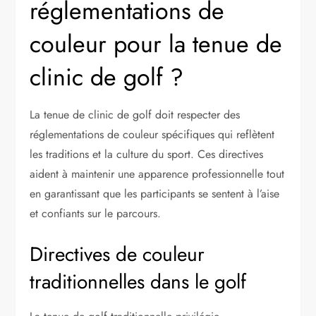
réglementations de
couleur pour la tenue de
clinic de golf ?
La tenue de clinic de golf doit respecter des
réglementations de couleur spécifiques qui reflètent
les traditions et la culture du sport. Ces directives
aident à maintenir une apparence professionnelle tout
en garantissant que les participants se sentent à l’aise
et confiants sur le parcours.
Directives de couleur
traditionnelles dans le golf