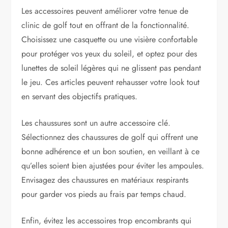
Les accessoires peuvent améliorer votre tenue de
clinic de golf tout en offrant de la fonctionnalité.
Choisissez une casquette ou une visière confortable
pour protéger vos yeux du soleil, et optez pour des
lunettes de soleil légères qui ne glissent pas pendant
le jeu. Ces articles peuvent rehausser votre look tout
en servant des objectifs pratiques.
Les chaussures sont un autre accessoire clé.
Sélectionnez des chaussures de golf qui offrent une
bonne adhérence et un bon soutien, en veillant à ce
qu’elles soient bien ajustées pour éviter les ampoules.
Envisagez des chaussures en matériaux respirants
pour garder vos pieds au frais par temps chaud.
Enfin, évitez les accessoires trop encombrants qui