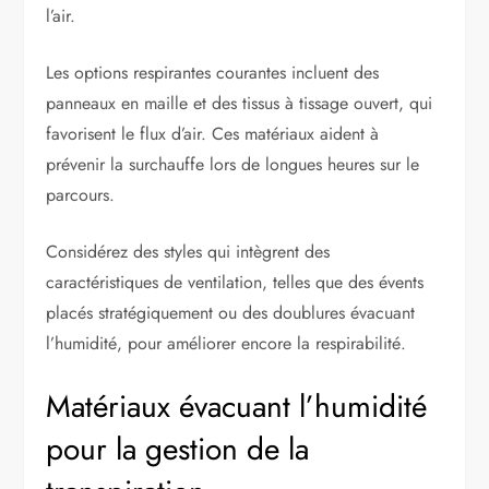
l’air.
Les options respirantes courantes incluent des
panneaux en maille et des tissus à tissage ouvert, qui
favorisent le flux d’air. Ces matériaux aident à
prévenir la surchauffe lors de longues heures sur le
parcours.
Considérez des styles qui intègrent des
caractéristiques de ventilation, telles que des évents
placés stratégiquement ou des doublures évacuant
l’humidité, pour améliorer encore la respirabilité.
Matériaux évacuant l’humidité
pour la gestion de la