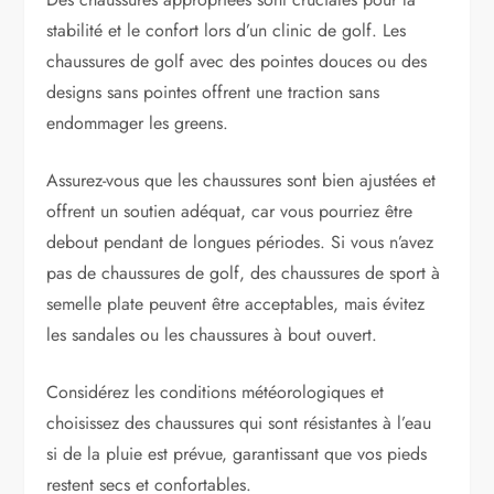
stabilité et le confort lors d’un clinic de golf. Les
chaussures de golf avec des pointes douces ou des
designs sans pointes offrent une traction sans
endommager les greens.
Assurez-vous que les chaussures sont bien ajustées et
offrent un soutien adéquat, car vous pourriez être
debout pendant de longues périodes. Si vous n’avez
pas de chaussures de golf, des chaussures de sport à
semelle plate peuvent être acceptables, mais évitez
les sandales ou les chaussures à bout ouvert.
Considérez les conditions météorologiques et
choisissez des chaussures qui sont résistantes à l’eau
si de la pluie est prévue, garantissant que vos pieds
restent secs et confortables.