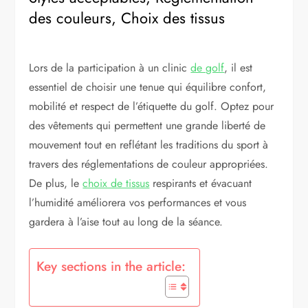
des couleurs, Choix des tissus
Lors de la participation à un clinic
de golf
, il est
essentiel de choisir une tenue qui équilibre confort,
mobilité et respect de l’étiquette du golf. Optez pour
des vêtements qui permettent une grande liberté de
mouvement tout en reflétant les traditions du sport à
travers des réglementations de couleur appropriées.
De plus, le
choix de tissus
respirants et évacuant
l’humidité améliorera vos performances et vous
gardera à l’aise tout au long de la séance.
Key sections in the article: