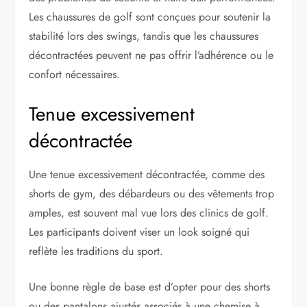
Les chaussures de golf sont conçues pour soutenir la
stabilité lors des swings, tandis que les chaussures
décontractées peuvent ne pas offrir l’adhérence ou le
confort nécessaires.
Tenue excessivement
décontractée
Une tenue excessivement décontractée, comme des
shorts de gym, des débardeurs ou des vêtements trop
amples, est souvent mal vue lors des clinics de golf.
Les participants doivent viser un look soigné qui
reflète les traditions du sport.
Une bonne règle de base est d’opter pour des shorts
ou des pantalons ajustés associés à une chemise à