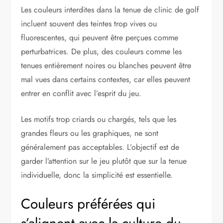
Les couleurs interdites dans la tenue de clinic de golf
incluent souvent des teintes trop vives ou
fluorescentes, qui peuvent être perçues comme
perturbatrices. De plus, des couleurs comme les
tenues entièrement noires ou blanches peuvent être
mal vues dans certains contextes, car elles peuvent
entrer en conflit avec l’esprit du jeu.
Les motifs trop criards ou chargés, tels que les
grandes fleurs ou les graphiques, ne sont
généralement pas acceptables. L’objectif est de
garder l’attention sur le jeu plutôt que sur la tenue
individuelle, donc la simplicité est essentielle.
Couleurs préférées qui