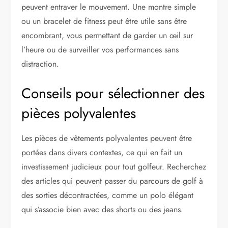
peuvent entraver le mouvement. Une montre simple
ou un bracelet de fitness peut être utile sans être
encombrant, vous permettant de garder un œil sur
l’heure ou de surveiller vos performances sans
distraction.
Conseils pour sélectionner des
pièces polyvalentes
Les pièces de vêtements polyvalentes peuvent être
portées dans divers contextes, ce qui en fait un
investissement judicieux pour tout golfeur. Recherchez
des articles qui peuvent passer du parcours de golf à
des sorties décontractées, comme un polo élégant
qui s’associe bien avec des shorts ou des jeans.