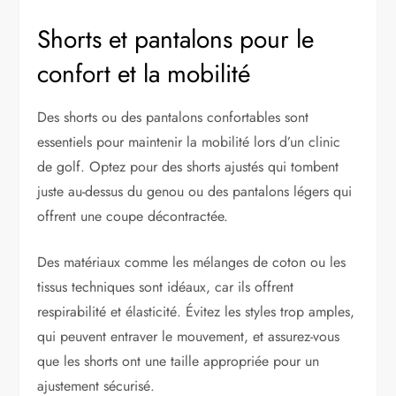
Shorts et pantalons pour le
confort et la mobilité
Des shorts ou des pantalons confortables sont
essentiels pour maintenir la mobilité lors d’un clinic
de golf. Optez pour des shorts ajustés qui tombent
juste au-dessus du genou ou des pantalons légers qui
offrent une coupe décontractée.
Des matériaux comme les mélanges de coton ou les
tissus techniques sont idéaux, car ils offrent
respirabilité et élasticité. Évitez les styles trop amples,
qui peuvent entraver le mouvement, et assurez-vous
que les shorts ont une taille appropriée pour un
ajustement sécurisé.