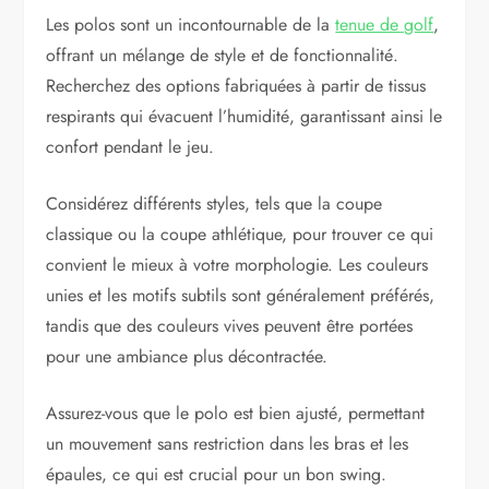
Les polos sont un incontournable de la
tenue de golf
,
offrant un mélange de style et de fonctionnalité.
Recherchez des options fabriquées à partir de tissus
respirants qui évacuent l’humidité, garantissant ainsi le
confort pendant le jeu.
Considérez différents styles, tels que la coupe
classique ou la coupe athlétique, pour trouver ce qui
convient le mieux à votre morphologie. Les couleurs
unies et les motifs subtils sont généralement préférés,
tandis que des couleurs vives peuvent être portées
pour une ambiance plus décontractée.
Assurez-vous que le polo est bien ajusté, permettant
un mouvement sans restriction dans les bras et les
épaules, ce qui est crucial pour un bon swing.